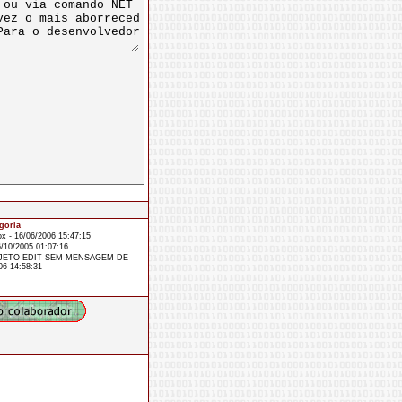
goria
 - 16/06/2006 15:47:15
/10/2005 01:07:16
BJETO EDIT SEM MENSAGEM DE
6 14:58:31